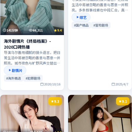
生活中易被忽略的善意与恶意一并照
亮。多条叙事线索在中段汇合，真相
并非唯一答案，而是多重解释的交
综艺
织。主演方面，梁朝伟、易烊千玺、
#国产精品
#冒险剧场
孔刘的表演层次丰富，群戏调度亦可
141分钟
66,311
9.4
圈可点。
海外剧情片《终局档案》-
2020口碑热播
导演乌尔善用细腻的镜头语言，把日
常生活中易被忽略的善意与恶意一并
照亮。城市夜色与旷野风声交替出
现，象征角色内心的摇摆与觉醒。这
剧情片
不仅是一部娱乐作品，也试图叩问当
#海外精选
#犯罪剧场
下社会的某种普遍焦虑。
2020/10/16
2025/4/7
9.3
9.1