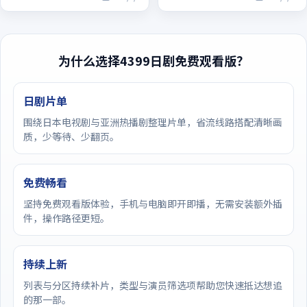
为什么选择
4399日剧免费观看版
？
日剧片单
围绕日本电视剧与亚洲热播剧整理片单，省流线路搭配清晰画
质，少等待、少翻页。
免费畅看
坚持免费观看版体验，手机与电脑即开即播，无需安装额外插
件，操作路径更短。
持续上新
列表与分区持续补片，类型与演员筛选项帮助您快速抵达想追
的那一部。