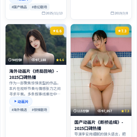
多重解释的交织。本片适合希望
#国产精品
#奇幻剧场
看到完整人物弧光与情感落点的
观众，结尾留白耐人寻味。
2025/11/13
2019/3/8
6.6
7.3
94分钟
97,188
6.6
海外动画片《终局回响》-
2025口碑热播
作为一部聚焦惊悚类型的作品，
本片在视听节奏与情感张力之间
寻求平衡。多条叙事线索在中段
汇合，真相并非唯一答案，而是
动画片
多重解释的交织。这不仅是一部
#海外精选
#惊悚剧场
娱乐作品，也试图叩问当下社会
115分钟
97,057
7.3
的某种普遍焦虑。
国产动画片《断桥追缉》-
2025口碑热播
导演李安用细腻的镜头语言，把