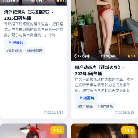
153分钟
7,847
9.3
海外纪录片《失控档案》-
2025口碑热播
导演程耳用细腻的镜头语言，把日常
生活中易被忽略的善意与恶意一并照
亮。配乐与美术高度统一，令每一次
对峙都像一声敲击在心口的钟声。主
纪录片
演方面，蒂尔达·斯文顿、河正
#海外精选
#惊悚剧场
宇、范伟的表演层次丰富，群戏调度
121分钟
70,346
9.1
亦可圈可点。
国产动画片《迷城边界》-
2026口碑热播
作为一部聚焦动作类型的作品，本片
在视听节奏与情感张力之间寻求平
衡。城市夜色与旷野风声交替出现，
象征角色内心的摇摆与觉醒。主演方
动画片
面，秦海璐、秦岚、河正宇的表演层
#国产精品
#动作剧场
次丰富，群戏调度亦可圈可点。
2025/1/17
2026/9/15
9.1
9.0