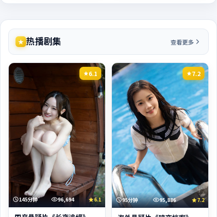
热播剧集
查看更多
6.1
7.2
145分钟
96,694
6.1
95分钟
95,886
7.2
国产悬疑片《长夜追缉》-