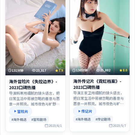
130分钟
25,002
8.0
131分钟
23,317
7.9
海外传记片《霓虹档案》-
海外冒险片《失控边界》-
2023口碑热播
2023口碑热播
导演王家卫用细腻的镜头语言，
导演韩寒用细腻的镜头语言，把
把日常生活中易被忽略的善意与
日常生活中易被忽略的善意与恶
恶意一并照亮。城市夜色与旷野
意一并照亮。城市夜色与旷野风
风声交替出现，象征角色内心的
声交替出现，象征角色内心的摇
传记片
冒险片
摇摆与觉醒。本片适合希望看到
摆与觉醒。如果你是冒险片爱好
#海外精选
#传记剧场
#海外精选
#冒险剧场
完整人物弧光与情感落点的观
者，这部作品在类型套路之外仍
众，结尾留白耐人寻味。
保留惊喜。
2023/6/1
2023/5/7