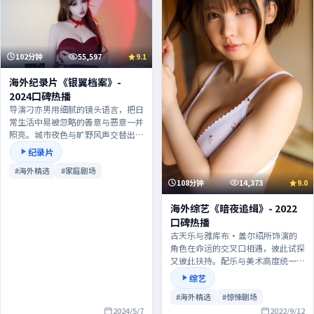
102分钟
55,597
9.1
海外纪录片《银翼档案》-
2024口碑热播
导演刁亦男用细腻的镜头语言，把日
常生活中易被忽略的善意与恶意一并
照亮。城市夜色与旷野风声交替出
现，象征角色内心的摇摆与觉醒。主
纪录片
演方面，宋康昊、刘德华、沈腾的表
#海外精选
#家庭剧场
演层次丰富，群戏调度亦可圈可点。
108分钟
14,373
9.0
海外综艺《暗夜追缉》- 2022
口碑热播
古天乐与雅库布·盖尔绍所饰演的
角色在命运的交叉口相遇，彼此试探
又彼此扶持。配乐与美术高度统一，
令每一次对峙都像一声敲击在心口的
综艺
钟声。如果你是惊悚片爱好者，这部
#海外精选
#惊悚剧场
作品在类型套路之外仍保留惊喜。
2024/5/7
2022/9/12