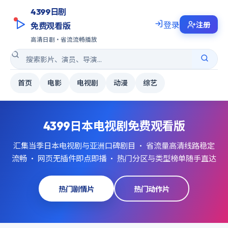
4399日剧
登录
注册
免费观看版
高清日剧·省流流畅播放
首页
电影
电视剧
动漫
综艺
4399日本电视剧免费观看版
汇集当季日本电视剧与亚洲口碑剧目 · 省流量高清线路稳定
流畅 · 网页无插件即点即播 · 热门分区与类型榜单随手直达
热门剧情片
热门动作片