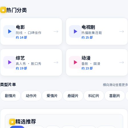
热门分类
电影
电视剧
→
→
院线 · 口碑佳作
热播剧集连载
约
14
部
约
25
部
综艺
动漫
→
→
真人秀 · 脱口秀
番剧 · 国漫
约
19
部
约
23
部
类型片单
横向滑动查看更多
剧情片
动作片
爱情片
悬疑片
科幻片
喜剧片
精选推荐