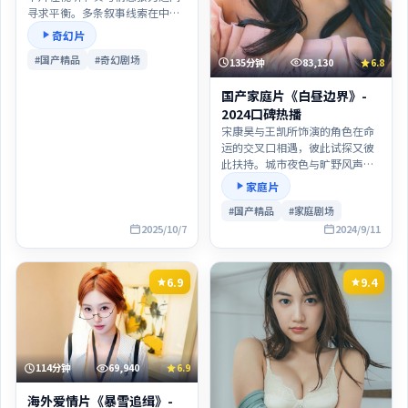
寻求平衡。多条叙事线索在中段
汇合，真相并非唯一答案，而是
奇幻片
多重解释的交织。如果你是奇幻
#国产精品
#奇幻剧场
片爱好者，这部作品在类型套路
135分钟
83,130
6.8
之外仍保留惊喜。
国产家庭片《白昼边界》-
2024口碑热播
宋康昊与王凯所饰演的角色在命
运的交叉口相遇，彼此试探又彼
此扶持。城市夜色与旷野风声交
替出现，象征角色内心的摇摆与
家庭片
觉醒。主演方面，宋康昊、王
#国产精品
#家庭剧场
凯、蒂尔达·斯文顿、蒋雯丽的
2025/10/7
表演层次丰富，群戏调度亦可圈
2024/9/11
可点。
6.9
9.4
114分钟
69,940
6.9
海外爱情片《暴雪追缉》-