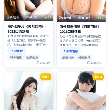
154分钟
68,251
6.8
101分钟
65,497
8.3
海外战争片《天际回响》-
海外都市情感《月面回响》-
2022口碑热播
2026口碑热播
影片以克制的叙事口吻，讲述围
孙艺珍与蒋雯丽所饰演的角色在
绕「人性救赎」展开的一段旅
命运的交叉口相遇，彼此试探又
程。多条叙事线索在中段汇合，
彼此扶持。城市夜色与旷野风声
真相并非唯一答案，而是多重解
交替出现，象征角色内心的摇摆
战争片
都市情感
释的交织。本片适合希望看到完
与觉醒。如果你是爱情片爱好
#海外精选
#战争剧场
#海外精选
#爱情剧场
整人物弧光与情感落点的观众，
者，这部作品在类型套路之外仍
结尾留白耐人寻味。
2022/4/6
保留惊喜。
2026/6/27
8.6
6.4