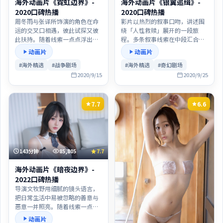
海外动画片《霓虹边界》-
海外动画片《银翼追缉》-
2020口碑热播
2020口碑热播
周冬雨与张译所饰演的角色在命
影片以热烈的叙事口吻，讲述围
运的交叉口相遇，彼此试探又彼
绕「人性救赎」展开的一段旅
此扶持。随着线索一点点浮出水
程。多条叙事线索在中段汇合，
面，观众将与主角一同陷入道德
真相并非唯一答案，而是多重解
动画片
动画片
与情感的拉锯。主演方面，周冬
释的交织。主演方面，黄渤、刘
#海外精选
#战争剧场
#海外精选
#奇幻剧场
雨、张译、沈腾、张家辉的表演
亦菲、刘德华的表演层次丰富，
层次丰富，群戏调度亦可圈可
2020/9/15
群戏调度亦可圈可点。
2020/9/25
点。
7.7
6.6
143分钟
85,805
7.7
海外动画片《暗夜边界》-
2022口碑热播
导演文牧野用细腻的镜头语言，
把日常生活中易被忽略的善意与
恶意一并照亮。随着线索一点点
浮出水面，观众将与主角一同陷
动画片