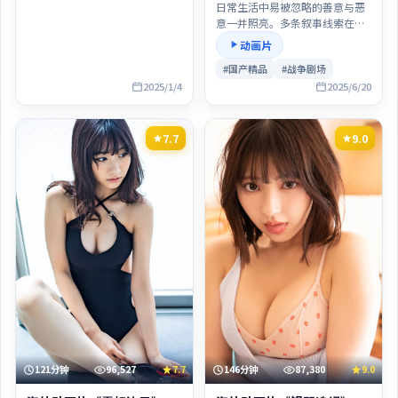
日常生活中易被忽略的善意与恶
意一并照亮。多条叙事线索在中
段汇合，真相并非唯一答案，而
动画片
是多重解释的交织。这不仅是一
#国产精品
#战争剧场
部娱乐作品，也试图叩问当下社
2025/1/4
会的某种普遍焦虑。
2025/6/20
7.7
9.0
121分钟
96,527
7.7
146分钟
87,380
9.0