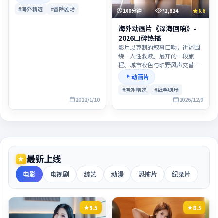
入道德与情感的拉锯。主演方
#海外精选
#冒险剧场
面，梁朝伟、蒂尔达·斯文顿、
100分钟
72,824
6.6
雷佳音的表演层次丰富，群戏调
海外动画片《深海回响》-
度亦可圈可点。
2026口碑热播
影片以克制的叙事口吻，讲述围
绕「人性救赎」展开的一段旅
程。城市夜色与旷野风声交替出
现，象征角色内心的摇摆与觉
动画片
醒。主演方面，孔刘、汤唯、王
#海外精选
#战争剧场
凯、宋佳的表演层次丰富，群戏
2022/1/10
调度亦可圈可点。
2026/12/9
最新上线
电影
电视剧
综艺
动漫
恐怖片
纪录片
9.5
8.5